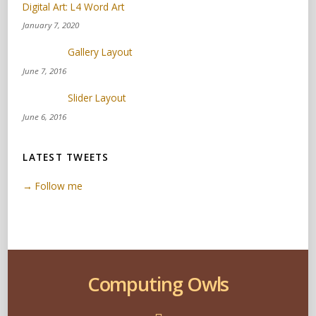
Digital Art: L4 Word Art
January 7, 2020
Gallery Layout
June 7, 2016
Slider Layout
June 6, 2016
LATEST TWEETS
→ Follow me
Computing Owls