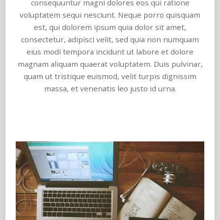
consequuntur magni dolores eos qui ratione
voluptatem sequi nesciunt. Neque porro quisquam
est, qui dolorem ipsum quia dolor sit amet,
consectetur, adipisci velit, sed quia non numquam
eius modi tempora incidunt ut labore et dolore
magnam aliquam quaerat voluptatem. Duis pulvinar,
quam ut tristique euismod, velit turpis dignissim
massa, et venenatis leo justo id urna.